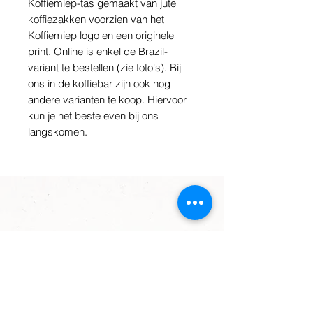
Koffiemiep-tas gemaakt van jute
koffiezakken voorzien van het
Koffiemiep logo en een originele
print. Online is enkel de Brazil-
variant te bestellen (zie foto's). Bij
ons in de koffiebar zijn ook nog
andere varianten te koop. Hiervoor
kun je het beste even bij ons
langskomen.
OPENINGSTIJDEN: