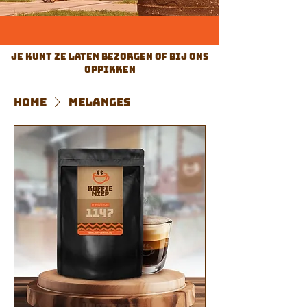
je kunt ze laten bezorgen of bij ons
oppikken
Home
MELANGES